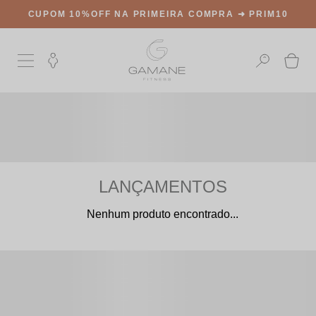
CUPOM 10%OFF NA PRIMEIRA COMPRA ➜
PRIM10
LANÇAMENTOS
Nenhum produto encontrado...